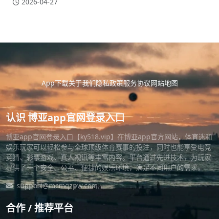
2026-04-27
App下载
关于我们
隐私政策
服务协议
网站地图
认识 博亚app官网登录入口
博亚app官网登录入口【ky518.vip】在博亚app官方网站，体育迷和
娱乐玩家可以轻松参与全球顶级体育赛事的投注，同时也能享受电竞
竞猜、彩票游戏、真人视讯等丰富内容。平台通过先进技术，为玩家
提供了一个安全、公平、便捷的娱乐环境，满足不同用户的需求。
support@mcmqzpw.com
合作 / 推荐平台