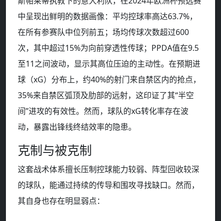
斯帕莱蒂执教下的意大利队，在2024年欧洲杯预选赛
中呈现出鲜明的数据画像：平均控球率高达63.7%，
在所有参赛队中位列前五；场均传球次数超过600
次，其中超过15%为向前穿透性传球；PPDA值在9.5
至11之间波动，显示其高位压迫的主动性。在预期进
球（xG）分布上，约40%的射门来自禁区内的抢点，
35%来自禁区弧顶及肋部的远射，这印证了其“半空
间”进攻的有效性。然而，球队的xG转化率存在波
动，暴露出锋线终结效率的隐患。
克制与被克制
这套战术体系擅长压制控球能力较弱、阵型回收较深
的球队，能通过持续的传导和围攻寻找缺口。然而，
其自身也存在明显弱点：