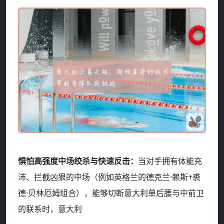
惧怕高强度中场绞杀与快速反击：
当对手拥有体能充
沛、拦截凶狠的中场（例如英格兰的德克兰·赖斯+裘
德·贝林厄姆组合），能够切断意大利单后腰与中前卫
的联系时，意大利