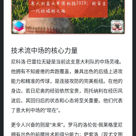
技术流中场的核心力量
尼科洛·巴雷拉无疑是当前这支意大利队的中场灵魂。
他拥有不知疲倦的奔跑覆盖，兼具出色的后插上进攻
能力和精准的传球，是连接攻防的完美枢纽。在他的
身边，若日尼奥的经验依然宝贵，而托纳利在经历风
波后，其回归后的状态和心态将至关重要。他们代表
了意大利中场的“现在”。
更令人兴奋的则是“未来”。罗马的洛伦佐·佩莱格里尼
拥有出色的前腰技术和得分能力；萨索洛（现尤文图