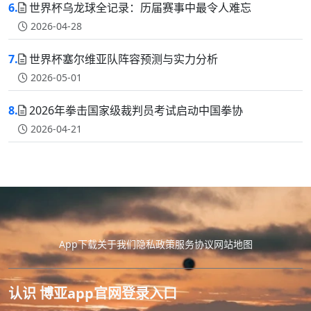
6.
世界杯乌龙球全记录：历届赛事中最令人难忘
2026-04-28
7.
世界杯塞尔维亚队阵容预测与实力分析
2026-05-01
8.
2026年拳击国家级裁判员考试启动中国拳协
2026-04-21
App下载
关于我们
隐私政策
服务协议
网站地图
认识 博亚app官网登录入口