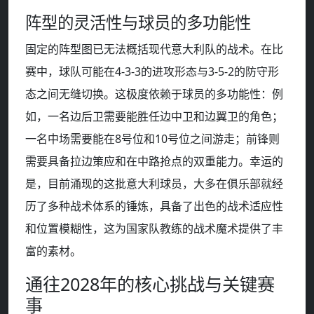
阵型的灵活性与球员的多功能性
固定的阵型图已无法概括现代意大利队的战术。在比
赛中，球队可能在4-3-3的进攻形态与3-5-2的防守形
态之间无缝切换。这极度依赖于球员的多功能性：例
如，一名边后卫需要能胜任边中卫和边翼卫的角色；
一名中场需要能在8号位和10号位之间游走；前锋则
需要具备拉边策应和在中路抢点的双重能力。幸运的
是，目前涌现的这批意大利球员，大多在俱乐部就经
历了多种战术体系的锤炼，具备了出色的战术适应性
和位置模糊性，这为国家队教练的战术魔术提供了丰
富的素材。
通往2028年的核心挑战与关键赛
事