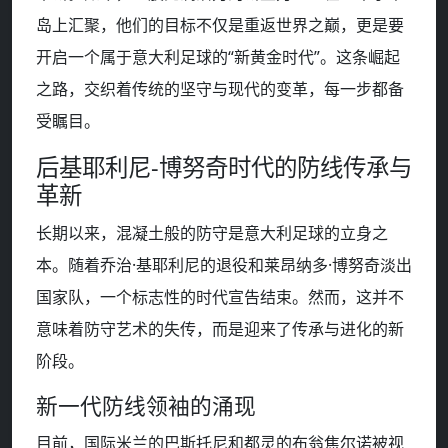
岛上汇聚，他们的目标不仅是重返世界之巅，更是要
开启一个属于意大利足球的“新黄金时代”。这条崛起
之路，交织着传统的坚守与现代的变革，每一步都备
受瞩目。
后基耶利尼-博努奇时代的防线传承与
革新
长期以来，混凝土般的防守是意大利足球的立身之
本。随着乔治·基耶利尼的退役和莱昂纳多·博努奇淡出
国家队，一个标志性的时代宣告结束。然而，这并不
意味着防守艺术的失传，而是迎来了传承与进化的新
阶段。
新一代防线领袖的涌现
目前，国际米兰的巴斯托尼和都灵的布翁焦尔诺被视