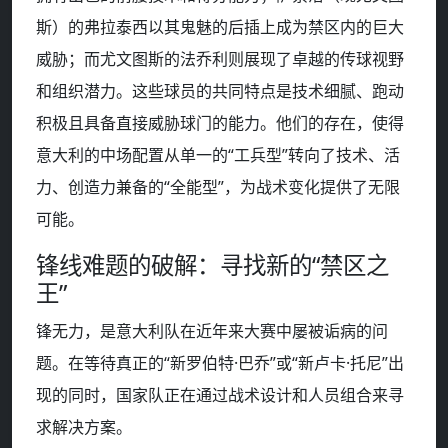
斯）的弗拉泰西以其鬼魅的后插上成为禁区内的巨大
威胁；而尤文图斯的法乔利则展现了卓越的传球视野
和组织潜力。这些球员的共同特点是技术细腻、跑动
积极且具备直接威胁球门的能力。他们的存在，使得
意大利的中场配置从单一的“工兵型”转向了技术、活
力、创造力兼备的“全能型”，为战术变化提供了无限
可能。
锋线难题的破解：寻找新的“禁区之
王”
锋无力，是意大利队在近年来大赛中屡被诟病的问
题。在等待真正的“新罗伯特·巴乔”或“新卢卡·托尼”出
现的同时，国家队正在通过战术设计和人员组合来寻
求解决方案。