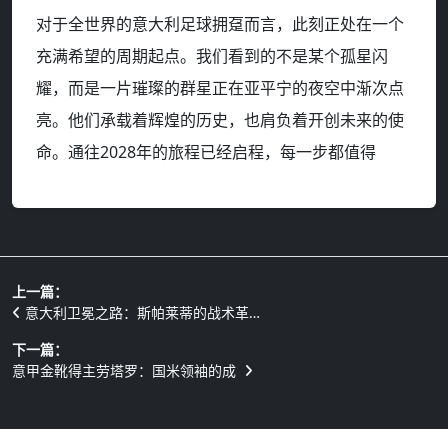
对于全世界的意大利足球拥趸而言，此刻正处在一个
充满希望的周期起点。我们看到的不是某个孤星闪
耀，而是一片璀璨的群星正在亚平宁的夜空中渐次点
亮。他们承载着辉煌的历史，也肩负着开创未来的使
命。通往2028年的旅程已经启程，每一步都值得
上一篇：
意大利卫冕之路：斯帕莱蒂的战术革…
下一篇：
意甲金靴得主劳塔罗：国米领袖的成