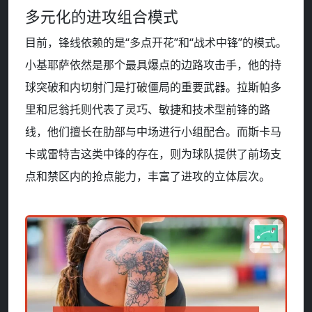
多元化的进攻组合模式
目前，锋线依赖的是“多点开花”和“战术中锋”的模式。
小基耶萨依然是那个最具爆点的边路攻击手，他的持
球突破和内切射门是打破僵局的重要武器。拉斯帕多
里和尼翁托则代表了灵巧、敏捷和技术型前锋的路
线，他们擅长在肋部与中场进行小组配合。而斯卡马
卡或雷特吉这类中锋的存在，则为球队提供了前场支
点和禁区内的抢点能力，丰富了进攻的立体层次。