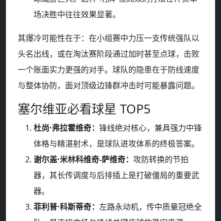
场决胜中往往效果显著。
其爆冷可能性在于：在小组赛中力压一支传统强队以
头名出线，或在淘汰赛阶段通过加时甚至点球，击败
一个账面实力更强的对手。球队的隐患在于防线速度
与整体协防，面对顶级边锋群冲击时可能暴露问题。
塞尔维亚必看球星 TOP5
杜尚·弗拉霍维奇：
锋线绝对核心，兼具强力中锋
体格与精湛射术，是球队进攻体系的终极答案。
谢尔盖·米林科维奇-萨维奇：
攻防转换的节拍
器，其长传调度与后排插上是打破僵局的重要武
器。
菲利普·科斯蒂奇：
左路永动机，传中质量冠绝全