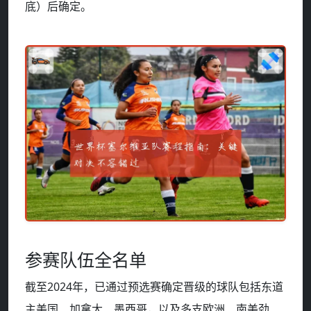
底）后确定。
参赛队伍全名单
截至2024年，已通过预选赛确定晋级的球队包括东道
主美国、加拿大、墨西哥，以及多支欧洲、南美劲