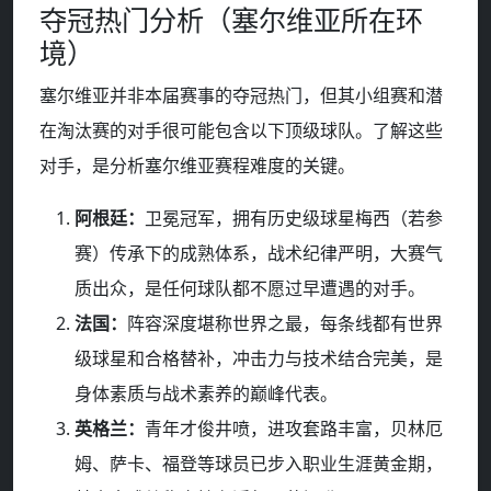
夺冠热门分析（塞尔维亚所在环
境）
塞尔维亚并非本届赛事的夺冠热门，但其小组赛和潜
在淘汰赛的对手很可能包含以下顶级球队。了解这些
对手，是分析塞尔维亚赛程难度的关键。
阿根廷：
卫冕冠军，拥有历史级球星梅西（若参
赛）传承下的成熟体系，战术纪律严明，大赛气
质出众，是任何球队都不愿过早遭遇的对手。
法国：
阵容深度堪称世界之最，每条线都有世界
级球星和合格替补，冲击力与技术结合完美，是
身体素质与战术素养的巅峰代表。
英格兰：
青年才俊井喷，进攻套路丰富，贝林厄
姆、萨卡、福登等球员已步入职业生涯黄金期，