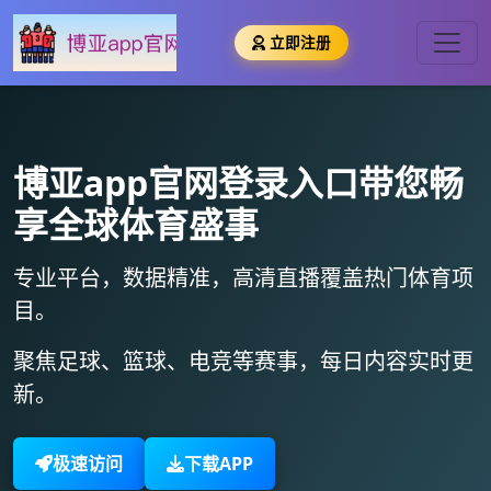
立即注册
博亚app官网登录入口
带您畅
享全球体育盛事
专业平台，数据精准，
高清直播
覆盖热门体育项
目。
聚焦足球、篮球、电竞等赛事，
每日内容实时更
新
。
极速访问
下载APP