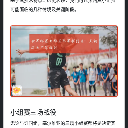
基于其技术特点与历史表现，我们可以预判其小组赛
可能面临的几种情境及关键阶段。
小组赛三场战役
无论与谁同组，塞尔维亚的三场小组赛都将是决定其