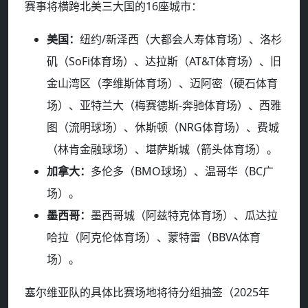
赛事将横跨北美三大国的16座城市：
美国：
纽约/新泽西（大都会人寿体育场）、洛杉
矶（SoFi体育场）、达拉斯（AT&T体育场）、旧
金山湾区（李维斯体育场）、迈阿密（硬石体育
场）、亚特兰大（梅赛德斯-奔驰体育场）、西雅
图（流明球场）、休斯顿（NRG体育场）、费城
（林肯金融球场）、堪萨斯城（箭头体育场）。
加拿大：
多伦多（BMO球场）、温哥华（BC广
场）。
墨西哥：
墨西哥城（阿兹特克体育场）、瓜达拉
哈拉（阿克伦体育场）、蒙特雷（BBVA体育
场）。
塞尔维亚队的具体比赛场地将待分组抽签（2025年