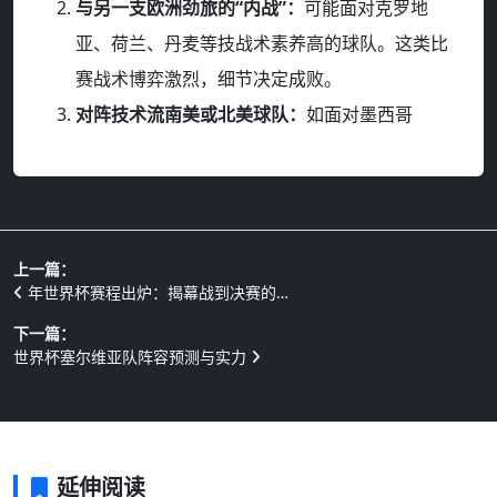
与另一支欧洲劲旅的“内战”：
可能面对克罗地
亚、荷兰、丹麦等技战术素养高的球队。这类比
赛战术博弈激烈，细节决定成败。
对阵技术流南美或北美球队：
如面对墨西哥
上一篇：
年世界杯赛程出炉：揭幕战到决赛的…
下一篇：
世界杯塞尔维亚队阵容预测与实力
延伸阅读