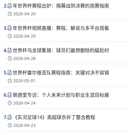
2.
年世界杯赛程出炉：揭幕战到决赛的观赛指南
2026-04-29
3.
年世界杯视频直播：赛程、解说与多平台观看
2026-04-29
4.
世界杯乌龙球集锦：球员们最想删除的尴尬时
2026-04-28
5.
世界杯塞尔维亚队赛程指南：关键对决不容错
2026-05-01
6.
佩德里专访：个人未来计划与职业生涯目标展
2026-04-24
7.
《实况足球14》英超球衣补丁整合教程
2026-04-23