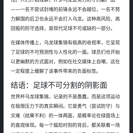
——一名不尝试封堵的前锋永远不会越位，一名不努
力解围的后卫也永远不会打入乌龙。这种高风险、高
回报的防守选择，是现代足球不可或缺的一部分。
在媒体传播上，乌龙球集锦有极高的收视率，它呈现
了足球的不可预测性与人性化的一面。球员们也开始
以更幽默的方式面对，例如在社交媒体上自嘲，这在
一定程度上缓解了该事件带来的负面标签。
结语：足球不可分割的阴影面
世界杯乌龙球集锦，记录的不是愚蠢，而是这项运动
在极限压力下的真实瞬间。它是勇气（尝试防守）与
灾难（结果不利）的一体两面，是概率论在绿茵场上
的直观体现。每一个尴尬时刻的背后，都关联着一场