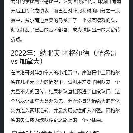
萄牙的伊比利亚德比中，迭戈·科斯塔的进球源自葡萄
牙后卫的乌龙助攻；而巴西对阵比利时的四分之一决
赛中，费尔南迪尼奥的乌龙开了一个极其糟糕的头，
彻底打乱了巴西的战术部署，成为球队出局的关键转
折点。
2022年：纳耶夫·阿格尔德（摩洛哥
vs 加拿大）
在摩洛哥对阵加拿大的小组赛中，摩洛哥中卫阿格尔
德在几乎无压力的情况下，试图用左脚解围队友一个
力量不大的回传，结果将球直接踢进了自家球门。这
个乌龙让加拿大意外领先，但摩洛哥凭借强大的整体
实力连入两球逆转，并最终历史性闯入四强。阿格尔
德的失误成为球队传奇之路上的一个小插曲。