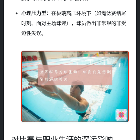
心理压力型：
在极端高压环境下（如淘汰赛结尾
时刻、面对主场球迷），球员做出非常规的非受
迫性失误。
对比赛与职业生涯的深远影响