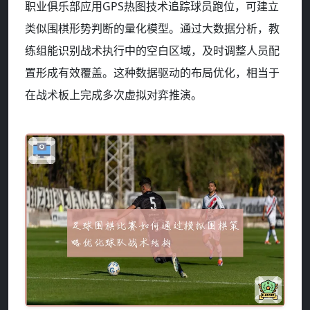
职业俱乐部应用GPS热图技术追踪球员跑位，可建立
类似围棋形势判断的量化模型。通过大数据分析，教
练组能识别战术执行中的空白区域，及时调整人员配
置形成有效覆盖。这种数据驱动的布局优化，相当于
在战术板上完成多次虚拟对弈推演。